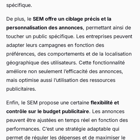
spécifique.
De plus, le
SEM offre un ciblage précis et la
personnalisation des annonces
, permettant ainsi de
toucher un public spécifique. Les entreprises peuvent
adapter leurs campagnes en fonction des
préférences, des comportements et de la localisation
géographique des utilisateurs. Cette fonctionnalité
améliore non seulement l’efficacité des annonces,
mais optimise aussi l’utilisation des ressources
publicitaires.
Enfin, le SEM propose une certaine
flexibilité et
contrôle sur le budget publicitaire
. Les annonces
peuvent être ajustées en temps réel en fonction des
performances. C’est une stratégie adaptable qui
permet de réguler les dépenses et de maximiser le