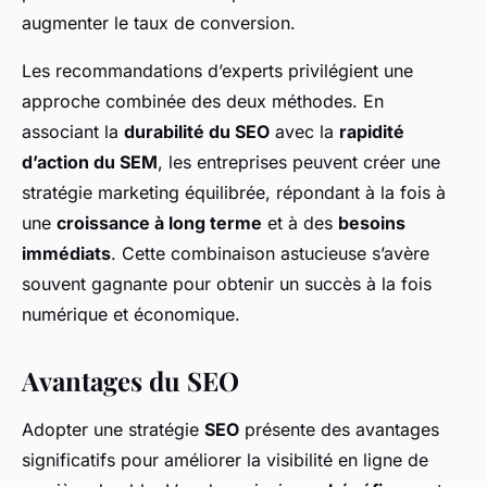
augmenter le taux de conversion.
Les recommandations d’experts privilégient une
approche combinée des deux méthodes. En
associant la
durabilité du SEO
avec la
rapidité
d’action du SEM
, les entreprises peuvent créer une
stratégie marketing équilibrée, répondant à la fois à
une
croissance à long terme
et à des
besoins
immédiats
. Cette combinaison astucieuse s’avère
souvent gagnante pour obtenir un succès à la fois
numérique et économique.
Avantages du SEO
Adopter une stratégie
SEO
présente des avantages
significatifs pour améliorer la visibilité en ligne de