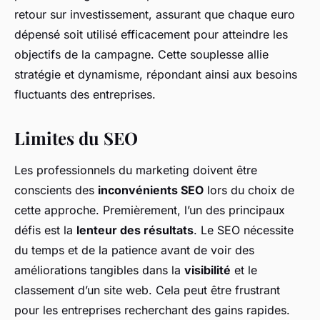
retour sur investissement, assurant que chaque euro
dépensé soit utilisé efficacement pour atteindre les
objectifs de la campagne. Cette souplesse allie
stratégie et dynamisme, répondant ainsi aux besoins
fluctuants des entreprises.
Limites du SEO
Les professionnels du marketing doivent être
conscients des
inconvénients SEO
lors du choix de
cette approche. Premièrement, l’un des principaux
défis est la
lenteur des résultats
. Le SEO nécessite
du temps et de la patience avant de voir des
améliorations tangibles dans la
visibilité
et le
classement d’un site web. Cela peut être frustrant
pour les entreprises recherchant des gains rapides.