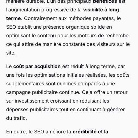
manière durable. L’un des principaux
bénéfices
est
l’augmentation progressive de la
visibilité à long
terme
. Contrairement aux méthodes payantes, le
SEO établit une présence organique solide en
optimisant le contenu pour les moteurs de recherche,
ce qui attire de manière constante des visiteurs sur le
site.
Le
coût par acquisition
est réduit à long terme, car
une fois les optimisations initiales réalisées, les coûts
supplémentaires sont minimes comparés à une
campagne publicitaire continue. Cela offre un retour
sur investissement croissant en réduisant les
dépenses publicitaires tout en continuant à générer
du trafic.
En outre, le SEO améliore la
crédibilité et la