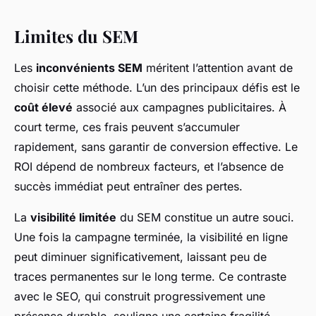
Limites du SEM
Les
inconvénients SEM
méritent l’attention avant de
choisir cette méthode. L’un des principaux défis est le
coût élevé
associé aux campagnes publicitaires. À
court terme, ces frais peuvent s’accumuler
rapidement, sans garantir de conversion effective. Le
ROI dépend de nombreux facteurs, et l’absence de
succès immédiat peut entraîner des pertes.
La
visibilité limitée
du SEM constitue un autre souci.
Une fois la campagne terminée, la visibilité en ligne
peut diminuer significativement, laissant peu de
traces permanentes sur le long terme. Ce contraste
avec le SEO, qui construit progressivement une