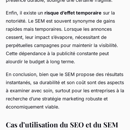
présence durable, souligne une certaine fragilité.
Enfin, il existe un
risque d’effet temporaire
sur la
notoriété. Le SEM est souvent synonyme de gains
rapides mais temporaires. Lorsque les annonces
cessent, leur impact s’évapore, nécessitant de
perpétuelles campagnes pour maintenir la visibilité.
Cette dépendance à la publicité constante peut
alourdir le budget à long terme.
En conclusion, bien que le SEM propose des résultats
instantanés, sa durabilité et son coût sont des aspects
à examiner avec soin, surtout pour les entreprises à la
recherche d’une stratégie marketing robuste et
économiquement viable.
Cas d’utilisation du SEO et du SEM