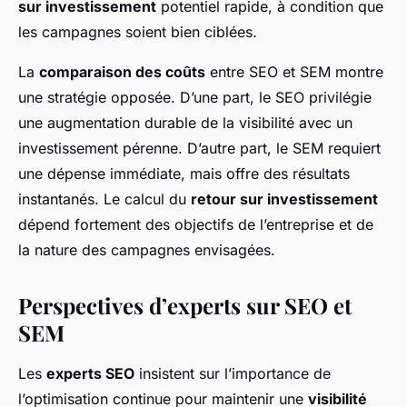
sur investissement
potentiel rapide, à condition que
les campagnes soient bien ciblées.
La
comparaison des coûts
entre SEO et SEM montre
une stratégie opposée. D’une part, le SEO privilégie
une augmentation durable de la visibilité avec un
investissement pérenne. D’autre part, le SEM requiert
une dépense immédiate, mais offre des résultats
instantanés. Le calcul du
retour sur investissement
dépend fortement des objectifs de l’entreprise et de
la nature des campagnes envisagées.
Perspectives d’experts sur SEO et
SEM
Les
experts SEO
insistent sur l’importance de
l’optimisation continue pour maintenir une
visibilité