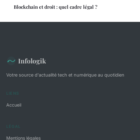
Blockchain et droit : quel cadre légal ?
Infologik
Votre source d'actualité tech et numérique au quotidien
LIENS
Accueil
LÉGAL
Mentions légales