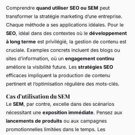
Comprendre
quand utiliser SEO ou SEM
peut
transformer la stratégie marketing d’une entreprise.
Chaque méthode a ses applications idéales. Pour le
SEO
, idéal dans des contextes où le
développement
à long terme
est privilégié, la gestion de contenu est
cruciale. Exemples concrets incluent des blogs ou
sites d’information, où un
engagement continu
améliore la visibilité future. Les
stratégies SEO
efficaces impliquent la production de contenu
pertinent et l’optimisation régulière des mots-clés.
Cas d’utilisation du SEM
Le
SEM
, par contre, excelle dans des scénarios
nécessitant une
exposition immédiate
. Pensez aux
lancements de produits
ou aux campagnes
promotionnelles limitées dans le temps. Les