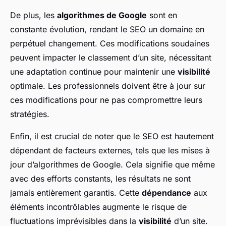
De plus, les
algorithmes de Google
sont en
constante évolution, rendant le SEO un domaine en
perpétuel changement. Ces modifications soudaines
peuvent impacter le classement d’un site, nécessitant
une adaptation continue pour maintenir une
visibilité
optimale. Les professionnels doivent être à jour sur
ces modifications pour ne pas compromettre leurs
stratégies.
Enfin, il est crucial de noter que le SEO est hautement
dépendant de facteurs externes, tels que les mises à
jour d’algorithmes de Google. Cela signifie que même
avec des efforts constants, les résultats ne sont
jamais entièrement garantis. Cette
dépendance
aux
éléments incontrôlables augmente le risque de
fluctuations imprévisibles dans la
visibilité
d’un site.