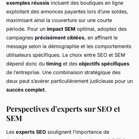
exemples réussis
incluent des boutiques en ligne
exploitant des annonces payantes lors d’une soldes,
maximisant ainsi la couverture sur une courte
période. Pour un
impact SEM
optimal, adoptez des
campagnes
précisément ciblées
, en affinant le
message selon la démographie et les comportements
utilisateurs spécifiques. Le choix entre SEO et SEM
dépend donc du
timing
et des
objectifs spécifiques
de l’entreprise. Une combinaison stratégique des
deux peut s’avérer particulièrement judicieuse pour un
succès complet
.
Perspectives d’experts sur SEO et
SEM
Les
experts SEO
soulignent l’importance de