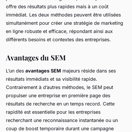
offre des résultats plus rapides mais à un coût
immédiat. Les deux méthodes peuvent être utilisées
simultanément pour créer une stratégie de marketing
en ligne robuste et efficace, répondant ainsi aux
différents besoins et contextes des entreprises.
Avantages du SEM
L’un des
avantages SEM
majeurs réside dans ses
résultats immédiats et sa visibilité rapide.
Contrairement à d’autres méthodes, le SEM peut
propulser une entreprise en première page des
résultats de recherche en un temps record. Cette
rapidité est essentielle pour les entreprises
recherchant une reconnaissance instantanée ou un
coup de boost temporaire durant une campagne