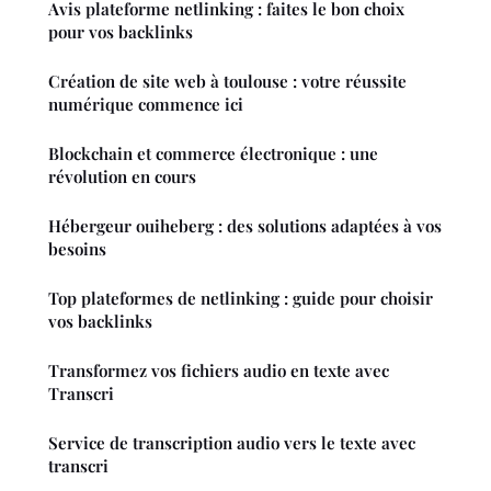
Avis plateforme netlinking : faites le bon choix
pour vos backlinks
Création de site web à toulouse : votre réussite
numérique commence ici
Blockchain et commerce électronique : une
révolution en cours
Hébergeur ouiheberg : des solutions adaptées à vos
besoins
Top plateformes de netlinking : guide pour choisir
vos backlinks
Transformez vos fichiers audio en texte avec
Transcri
Service de transcription audio vers le texte avec
transcri