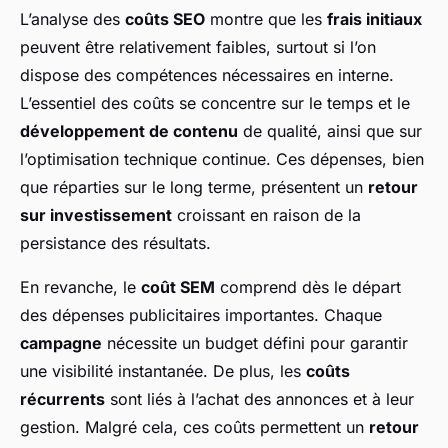
L’analyse des
coûts SEO
montre que les
frais initiaux
peuvent être relativement faibles, surtout si l’on
dispose des compétences nécessaires en interne.
L’essentiel des coûts se concentre sur le temps et le
développement de contenu
de qualité, ainsi que sur
l’optimisation technique continue. Ces dépenses, bien
que réparties sur le long terme, présentent un
retour
sur investissement
croissant en raison de la
persistance des résultats.
En revanche, le
coût SEM
comprend dès le départ
des dépenses publicitaires importantes. Chaque
campagne
nécessite un budget défini pour garantir
une visibilité instantanée. De plus, les
coûts
récurrents
sont liés à l’achat des annonces et à leur
gestion. Malgré cela, ces coûts permettent un
retour