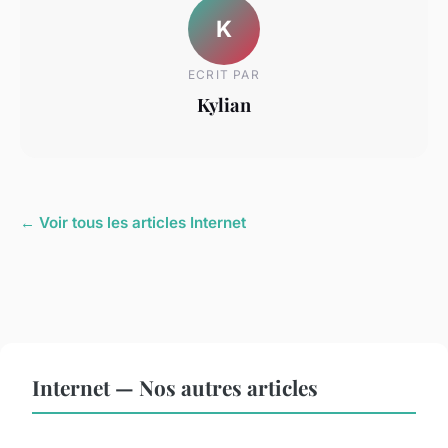
K
ECRIT PAR
Kylian
← Voir tous les articles Internet
Internet — Nos autres articles