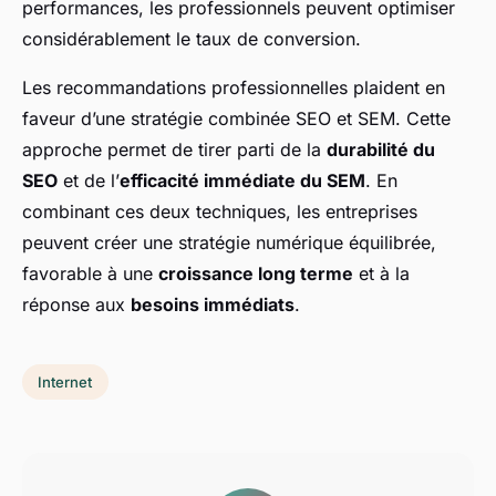
performances, les professionnels peuvent optimiser
considérablement le taux de conversion.
Les recommandations professionnelles plaident en
faveur d’une stratégie combinée SEO et SEM. Cette
approche permet de tirer parti de la
durabilité du
SEO
et de l’
efficacité immédiate du SEM
. En
combinant ces deux techniques, les entreprises
peuvent créer une stratégie numérique équilibrée,
favorable à une
croissance long terme
et à la
réponse aux
besoins immédiats
.
Internet