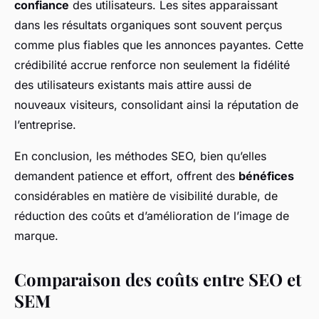
confiance
des utilisateurs. Les sites apparaissant
dans les résultats organiques sont souvent perçus
comme plus fiables que les annonces payantes. Cette
crédibilité accrue renforce non seulement la fidélité
des utilisateurs existants mais attire aussi de
nouveaux visiteurs, consolidant ainsi la réputation de
l’entreprise.
En conclusion, les méthodes SEO, bien qu’elles
demandent patience et effort, offrent des
bénéfices
considérables en matière de visibilité durable, de
réduction des coûts et d’amélioration de l’image de
marque.
Comparaison des coûts entre SEO et
SEM