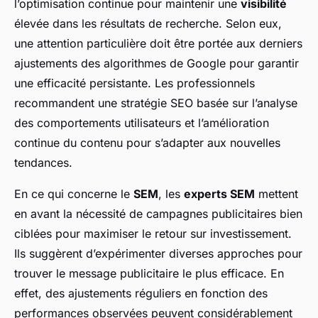
l’optimisation continue pour maintenir une
visibilité
élevée dans les résultats de recherche. Selon eux,
une attention particulière doit être portée aux derniers
ajustements des algorithmes de Google pour garantir
une efficacité persistante. Les professionnels
recommandent une stratégie SEO basée sur l’analyse
des comportements utilisateurs et l’amélioration
continue du contenu pour s’adapter aux nouvelles
tendances.
En ce qui concerne le
SEM
, les
experts SEM
mettent
en avant la nécessité de campagnes publicitaires bien
ciblées pour maximiser le retour sur investissement.
Ils suggèrent d’expérimenter diverses approches pour
trouver le message publicitaire le plus efficace. En
effet, des ajustements réguliers en fonction des
performances observées peuvent considérablement