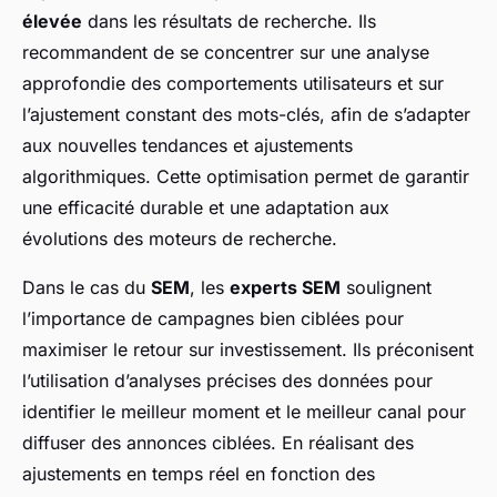
élevée
dans les résultats de recherche. Ils
recommandent de se concentrer sur une analyse
approfondie des comportements utilisateurs et sur
l’ajustement constant des mots-clés, afin de s’adapter
aux nouvelles tendances et ajustements
algorithmiques. Cette optimisation permet de garantir
une efficacité durable et une adaptation aux
évolutions des moteurs de recherche.
Dans le cas du
SEM
, les
experts SEM
soulignent
l’importance de campagnes bien ciblées pour
maximiser le retour sur investissement. Ils préconisent
l’utilisation d’analyses précises des données pour
identifier le meilleur moment et le meilleur canal pour
diffuser des annonces ciblées. En réalisant des
ajustements en temps réel en fonction des