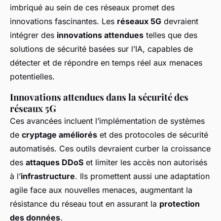
imbriqué au sein de ces réseaux promet des
innovations fascinantes. Les
réseaux 5G
devraient
intégrer des
innovations attendues
telles que des
solutions de sécurité basées sur l’IA, capables de
détecter et de répondre en temps réel aux menaces
potentielles.
Innovations attendues dans la sécurité des
réseaux 5G
Ces avancées incluent l’implémentation de systèmes
de
cryptage améliorés
et des protocoles de sécurité
automatisés. Ces outils devraient curber la croissance
des
attaques DDoS
et limiter les accès non autorisés
à l’
infrastructure
. Ils promettent aussi une adaptation
agile face aux nouvelles menaces, augmentant la
résistance du réseau tout en assurant la
protection
des données
.