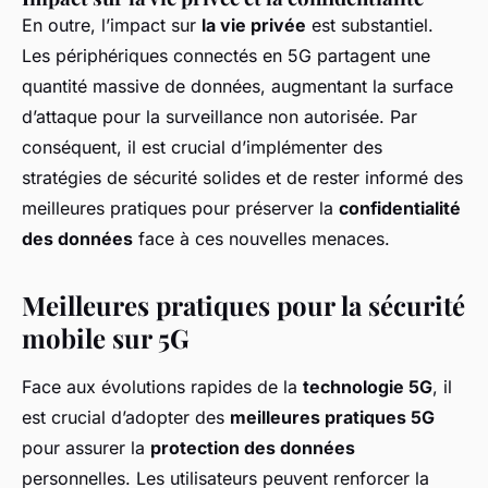
En outre, l’impact sur
la vie privée
est substantiel.
Les périphériques connectés en 5G partagent une
quantité massive de données, augmentant la surface
d’attaque pour la surveillance non autorisée. Par
conséquent, il est crucial d’implémenter des
stratégies de sécurité solides et de rester informé des
meilleures pratiques pour préserver la
confidentialité
des données
face à ces nouvelles menaces.
Meilleures pratiques pour la sécurité
mobile sur 5G
Face aux évolutions rapides de la
technologie 5G
, il
est crucial d’adopter des
meilleures pratiques 5G
pour assurer la
protection des données
personnelles. Les utilisateurs peuvent renforcer la