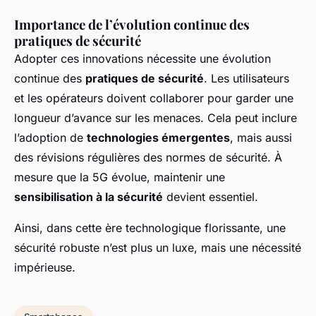
Importance de l’évolution continue des
pratiques de sécurité
Adopter ces innovations nécessite une évolution
continue des
pratiques de sécurité
. Les utilisateurs
et les opérateurs doivent collaborer pour garder une
longueur d’avance sur les menaces. Cela peut inclure
l’adoption de
technologies émergentes
, mais aussi
des révisions régulières des normes de sécurité. À
mesure que la 5G évolue, maintenir une
sensibilisation à la sécurité
devient essentiel.
Ainsi, dans cette ère technologique florissante, une
sécurité robuste n’est plus un luxe, mais une nécessité
impérieuse.