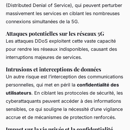
(Distributed Denial of Service), qui peuvent perturber
massivement les services en ciblant les nombreuses
connexions simultanées de la 5G.
Attaques potentielles sur les réseaux 5G
Les attaques DDoS exploitent cette vaste capacité
pour rendre les réseaux indisponibles, causant des
interruptions majeures de services.
Intrusions et interceptions de données
Un autre risque est l’interception des communications
personnelles, qui met en péril la
confidentialité des
utilisateurs
. En ciblant les protocoles de sécurité, les
cyberattaquants peuvent accéder à des informations
sensibles, ce qui souligne la nécessité d’une vigilance
accrue et de mécanismes de protection renforcés.
Impact sur la vie privée et la confidentialité