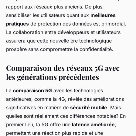
rapport aux réseaux plus anciens. De plus,
sensibiliser les utilisateurs quant aux
meilleures
pratiques
de protection des données est primordial.
La collaboration entre développeurs et utilisateurs
assurera que cette nouvelle ère technologique
prospère sans compromettre la confidentialité.
Comparaison des réseaux 5G avec
les générations précédentes
La
comparaison 5G
avec les technologies
antérieures, comme la 4G, révèle des améliorations
significatives en matière de
sécurité mobile
. Mais
quelles sont réellement ces différences notables? En
premier lieu, la 5G offre une
latence améliorée
,
permettant une réaction plus rapide et une