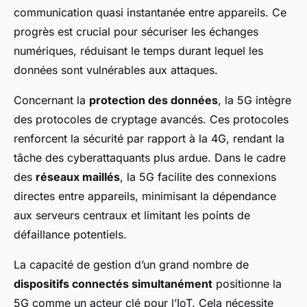
communication quasi instantanée entre appareils. Ce
progrès est crucial pour sécuriser les échanges
numériques, réduisant le temps durant lequel les
données sont vulnérables aux attaques.
Concernant la
protection des données
, la 5G intègre
des protocoles de cryptage avancés. Ces protocoles
renforcent la sécurité par rapport à la 4G, rendant la
tâche des cyberattaquants plus ardue. Dans le cadre
des
réseaux maillés
, la 5G facilite des connexions
directes entre appareils, minimisant la dépendance
aux serveurs centraux et limitant les points de
défaillance potentiels.
La capacité de gestion d’un grand nombre de
dispositifs connectés simultanément
positionne la
5G comme un acteur clé pour l’IoT. Cela nécessite