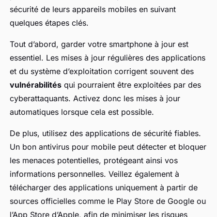
sécurité de leurs appareils mobiles en suivant
quelques étapes clés.
Tout d’abord, garder votre smartphone à jour est
essentiel. Les mises à jour régulières des applications
et du système d’exploitation corrigent souvent des
vulnérabilités
qui pourraient être exploitées par des
cyberattaquants. Activez donc les mises à jour
automatiques lorsque cela est possible.
De plus, utilisez des applications de sécurité fiables.
Un bon antivirus pour mobile peut détecter et bloquer
les menaces potentielles, protégeant ainsi vos
informations personnelles. Veillez également à
télécharger des applications uniquement à partir de
sources officielles comme le Play Store de Google ou
l’App Store d’Apple, afin de minimiser les risques