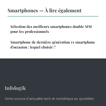
Smartphones — À lire également
Sélection des meilleurs smartphones double SIM
pour les professionnels
Smartphone de dernière génération vs smartphone
d'occasion : lequel choisir ?
Infologik
Votre source d'actualité tech et numérique au quotidien