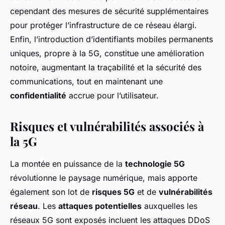
cependant des mesures de sécurité supplémentaires
pour protéger l’infrastructure de ce réseau élargi.
Enfin, l’introduction d’identifiants mobiles permanents
uniques, propre à la 5G, constitue une amélioration
notoire, augmentant la traçabilité et la sécurité des
communications, tout en maintenant une
confidentialité
accrue pour l’utilisateur.
Risques et vulnérabilités associés à
la 5G
La montée en puissance de la
technologie 5G
révolutionne le paysage numérique, mais apporte
également son lot de
risques 5G
et de
vulnérabilités
réseau
. Les
attaques potentielles
auxquelles les
réseaux 5G sont exposés incluent les attaques DDoS