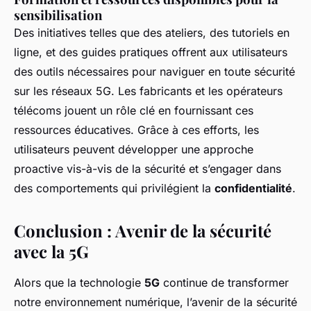
sensibilisation
Des initiatives telles que des ateliers, des tutoriels en
ligne, et des guides pratiques offrent aux utilisateurs
des outils nécessaires pour naviguer en toute sécurité
sur les réseaux 5G. Les fabricants et les opérateurs
télécoms jouent un rôle clé en fournissant ces
ressources éducatives. Grâce à ces efforts, les
utilisateurs peuvent développer une approche
proactive vis-à-vis de la sécurité et s’engager dans
des comportements qui privilégient la
confidentialité
.
Conclusion : Avenir de la sécurité
avec la 5G
Alors que la technologie
5G
continue de transformer
notre environnement numérique, l’avenir de la sécurité