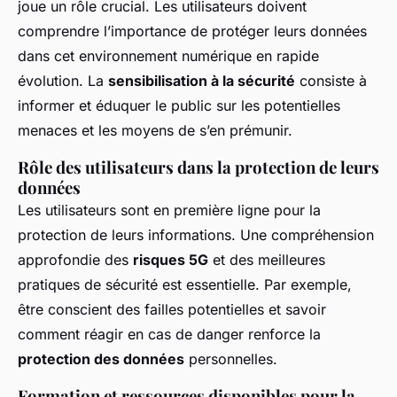
joue un rôle crucial. Les utilisateurs doivent
comprendre l’importance de protéger leurs données
dans cet environnement numérique en rapide
évolution. La
sensibilisation à la sécurité
consiste à
informer et éduquer le public sur les potentielles
menaces et les moyens de s’en prémunir.
Rôle des utilisateurs dans la protection de leurs
données
Les utilisateurs sont en première ligne pour la
protection de leurs informations. Une compréhension
approfondie des
risques 5G
et des meilleures
pratiques de sécurité est essentielle. Par exemple,
être conscient des failles potentielles et savoir
comment réagir en cas de danger renforce la
protection des données
personnelles.
Formation et ressources disponibles pour la