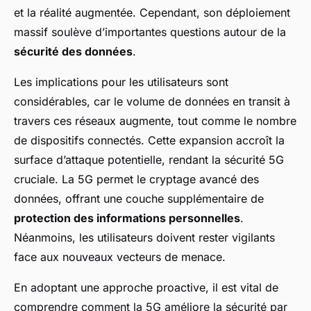
et la réalité augmentée. Cependant, son déploiement
massif soulève d’importantes questions autour de la
sécurité des données
.
Les implications pour les utilisateurs sont
considérables, car le volume de données en transit à
travers ces réseaux augmente, tout comme le nombre
de dispositifs connectés. Cette expansion accroît la
surface d’attaque potentielle, rendant la sécurité 5G
cruciale. La 5G permet le cryptage avancé des
données, offrant une couche supplémentaire de
protection des informations personnelles
.
Néanmoins, les utilisateurs doivent rester vigilants
face aux nouveaux vecteurs de menace.
En adoptant une approche proactive, il est vital de
comprendre comment la 5G améliore la sécurité par