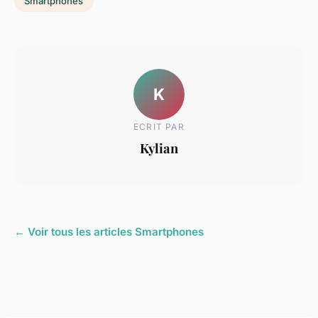
Smartphones
K
ECRIT PAR
Kylian
← Voir tous les articles Smartphones