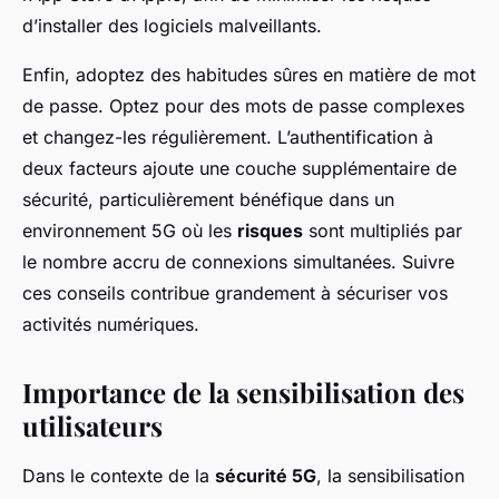
d’installer des logiciels malveillants.
Enfin, adoptez des habitudes sûres en matière de mot
de passe. Optez pour des mots de passe complexes
et changez-les régulièrement. L’authentification à
deux facteurs ajoute une couche supplémentaire de
sécurité, particulièrement bénéfique dans un
environnement 5G où les
risques
sont multipliés par
le nombre accru de connexions simultanées. Suivre
ces conseils contribue grandement à sécuriser vos
activités numériques.
Importance de la sensibilisation des
utilisateurs
Dans le contexte de la
sécurité 5G
, la sensibilisation