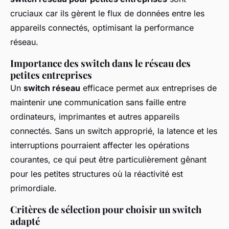
cruciaux car ils gèrent le flux de données entre les
appareils connectés, optimisant la performance
réseau.
Importance des switch dans le réseau des
petites entreprises
Un
switch réseau
efficace permet aux entreprises de
maintenir une communication sans faille entre
ordinateurs, imprimantes et autres appareils
connectés. Sans un switch approprié, la latence et les
interruptions pourraient affecter les opérations
courantes, ce qui peut être particulièrement gênant
pour les petites structures où la réactivité est
primordiale.
Critères de sélection pour choisir un switch
adapté