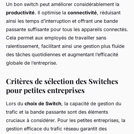
Un bon switch peut améliorer considérablement la
productivité
. Il optimise la
connectivité
, réduisant
ainsi les temps d’interruption et offrant une bande
passante suffisante pour tous les appareils connectés.
Cela permet aux employés de travailler sans
ralentissement, facilitant ainsi une gestion plus fluide
des tâches quotidiennes et augmentant l’efficacité
globale de l’entreprise.
Critères de sélection des Switches
pour petites entreprises
Lors du
choix de Switch
, la capacité de gestion du
trafic et la bande passante sont des éléments
cruciaux à considérer. Pour les petites entreprises, la
gestion efficace du trafic réseau garantit des