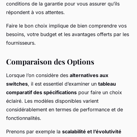
conditions de la garantie pour vous assurer qu’ils
répondent à vos attentes.
Faire le bon choix implique de bien comprendre vos
besoins, votre budget et les avantages offerts par les
fournisseurs.
Comparaison des Options
Lorsque l’on considère des
alternatives aux
switches
, il est essentiel d’examiner un
tableau
comparatif des spécifications
pour faire un choix
éclairé. Les modèles disponibles varient
considérablement en termes de performance et de
fonctionnalités.
Prenons par exemple la
scalabilité et l’évolutivité