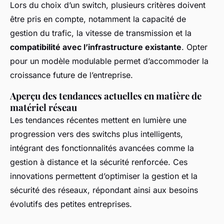
Lors du choix d’un switch, plusieurs critères doivent
être pris en compte, notamment la capacité de
gestion du trafic, la vitesse de transmission et la
compatibilité avec l’infrastructure existante
. Opter
pour un modèle modulable permet d’accommoder la
croissance future de l’entreprise.
Aperçu des tendances actuelles en matière de
matériel réseau
Les tendances récentes mettent en lumière une
progression vers des switchs plus intelligents,
intégrant des fonctionnalités avancées comme la
gestion à distance et la sécurité renforcée. Ces
innovations permettent d’optimiser la gestion et la
sécurité des réseaux, répondant ainsi aux besoins
évolutifs des petites entreprises.