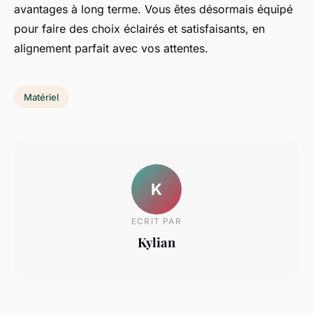
avantages à long terme. Vous êtes désormais équipé
pour faire des choix éclairés et satisfaisants, en
alignement parfait avec vos attentes.
Matériel
K
ECRIT PAR
Kylian