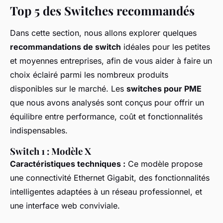
Top 5 des Switches recommandés
Dans cette section, nous allons explorer quelques
recommandations de switch
idéales pour les petites
et moyennes entreprises, afin de vous aider à faire un
choix éclairé parmi les nombreux produits
disponibles sur le marché. Les
switches pour PME
que nous avons analysés sont conçus pour offrir un
équilibre entre performance, coût et fonctionnalités
indispensables.
Switch 1 : Modèle X
Caractéristiques techniques :
Ce modèle propose
une connectivité Ethernet Gigabit, des fonctionnalités
intelligentes adaptées à un réseau professionnel, et
une interface web conviviale.