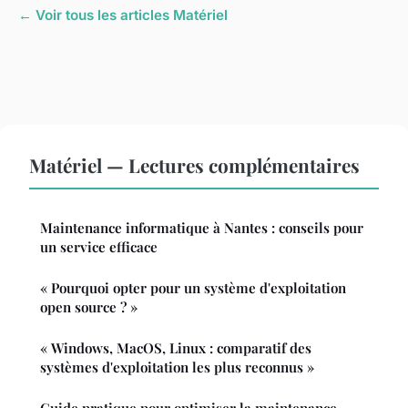
← Voir tous les articles Matériel
Matériel — Lectures complémentaires
Maintenance informatique à Nantes : conseils pour
un service efficace
« Pourquoi opter pour un système d'exploitation
open source ? »
« Windows, MacOS, Linux : comparatif des
systèmes d'exploitation les plus reconnus »
Guide pratique pour optimiser la maintenance