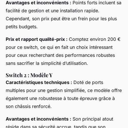
Avantages et inconvénients :
Points forts incluent sa
facilité de gestion et une installation rapide.
Cependant, son prix peut être un frein pour les plus
petits budgets.
Prix et rapport qualité-prix :
Comptez environ 200 €
pour ce switch, ce qui en fait un choix intéressant
pour ceux recherchant des performances robustes
sans sacrifier la simplicité d’utilisation.
Switch 2 : Modèle Y
Caractéristiques techniques :
Doté de ports
multiples pour une gestion simplifiée, ce modèle offre
également une robustesse à toute épreuve grâce à
son châssis renforcé.
Avantages et inconvénients :
Son principal atout
réside dans sa sécurité accrue, tandis que son