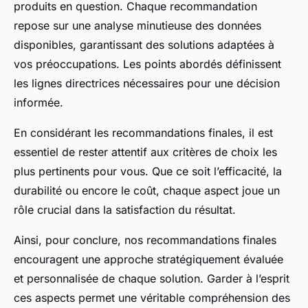
produits en question. Chaque recommandation
repose sur une analyse minutieuse des données
disponibles, garantissant des solutions adaptées à
vos préoccupations. Les points abordés définissent
les lignes directrices nécessaires pour une décision
informée.
En considérant les recommandations finales, il est
essentiel de rester attentif aux critères de choix les
plus pertinents pour vous. Que ce soit l’efficacité, la
durabilité ou encore le coût, chaque aspect joue un
rôle crucial dans la satisfaction du résultat.
Ainsi, pour conclure, nos recommandations finales
encouragent une approche stratégiquement évaluée
et personnalisée de chaque solution. Garder à l’esprit
ces aspects permet une véritable compréhension des