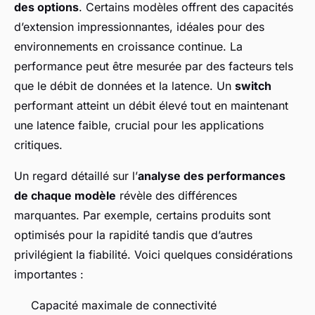
des options
. Certains modèles offrent des capacités
d’extension impressionnantes, idéales pour des
environnements en croissance continue. La
performance peut être mesurée par des facteurs tels
que le débit de données et la latence. Un
switch
performant atteint un débit élevé tout en maintenant
une latence faible, crucial pour les applications
critiques.
Un regard détaillé sur l’
analyse des performances
de chaque modèle
révèle des différences
marquantes. Par exemple, certains produits sont
optimisés pour la rapidité tandis que d’autres
privilégient la fiabilité. Voici quelques considérations
importantes :
Capacité maximale de connectivité