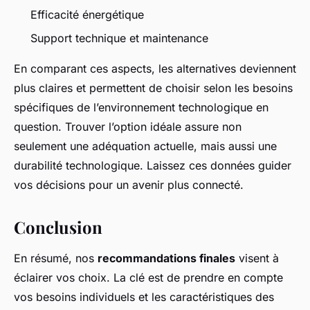
Efficacité énergétique
Support technique et maintenance
En comparant ces aspects, les alternatives deviennent
plus claires et permettent de choisir selon les besoins
spécifiques de l’environnement technologique en
question. Trouver l’option idéale assure non
seulement une adéquation actuelle, mais aussi une
durabilité technologique. Laissez ces données guider
vos décisions pour un avenir plus connecté.
Conclusion
En résumé, nos
recommandations finales
visent à
éclairer vos choix. La clé est de prendre en compte
vos besoins individuels et les caractéristiques des