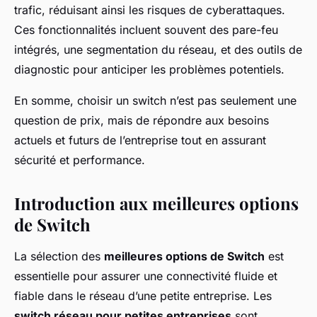
trafic, réduisant ainsi les risques de cyberattaques.
Ces fonctionnalités incluent souvent des pare-feu
intégrés, une segmentation du réseau, et des outils de
diagnostic pour anticiper les problèmes potentiels.
En somme, choisir un switch n’est pas seulement une
question de prix, mais de répondre aux besoins
actuels et futurs de l’entreprise tout en assurant
sécurité et performance.
Introduction aux meilleures options
de Switch
La sélection des
meilleures options de Switch
est
essentielle pour assurer une connectivité fluide et
fiable dans le réseau d’une petite entreprise. Les
switch réseau pour petites entreprises
sont