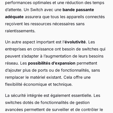
performances optimales et une réduction des temps
d’attente. Un Switch avec une
bande passante
adéquate
assurera que tous les appareils connectés
reçoivent les ressources nécessaires sans
ralentissements.
Un autre aspect important est l’
évolutivité
. Les
entreprises en croissance ont besoin de switches qui
peuvent s’adapter à l’augmentation de leurs besoins
réseau. Les
possibilités d’expansion
permettent
d’ajouter plus de ports ou de fonctionnalités, sans
remplacer le matériel existant. Cela offre une
flexibilité économique et technique.
La sécurité intégrée est également essentielle. Les
switches dotés de fonctionnalités de gestion
avancées permettent de surveiller et de contrôler le