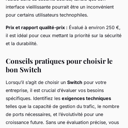
interface vieillissante pourrait être un inconvénient
pour certains utilisateurs technophiles.
Prix et rapport qualité-prix :
Évalué à environ 250 €,
il est idéal pour ceux mettant la priorité sur la sécurité
et la durabilité.
Conseils pratiques pour choisir le
bon Switch
Lorsqu’il s’agit de choisir un
Switch
pour votre
entreprise, il est crucial d’évaluer vos besoins
spécifiques. Identifiez les
exigences techniques
telles que la capacité de gestion du trafic, le nombre
de ports nécessaires, et l’évolutivité pour une
croissance future. Sans une évaluation précise, vous