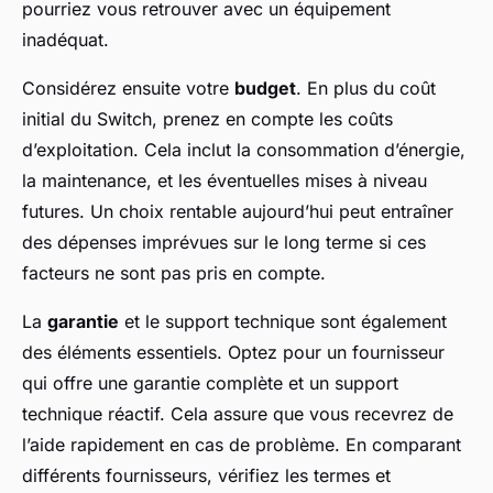
pourriez vous retrouver avec un équipement
inadéquat.
Considérez ensuite votre
budget
. En plus du coût
initial du Switch, prenez en compte les coûts
d’exploitation. Cela inclut la consommation d’énergie,
la maintenance, et les éventuelles mises à niveau
futures. Un choix rentable aujourd’hui peut entraîner
des dépenses imprévues sur le long terme si ces
facteurs ne sont pas pris en compte.
La
garantie
et le support technique sont également
des éléments essentiels. Optez pour un fournisseur
qui offre une garantie complète et un support
technique réactif. Cela assure que vous recevrez de
l’aide rapidement en cas de problème. En comparant
différents fournisseurs, vérifiez les termes et