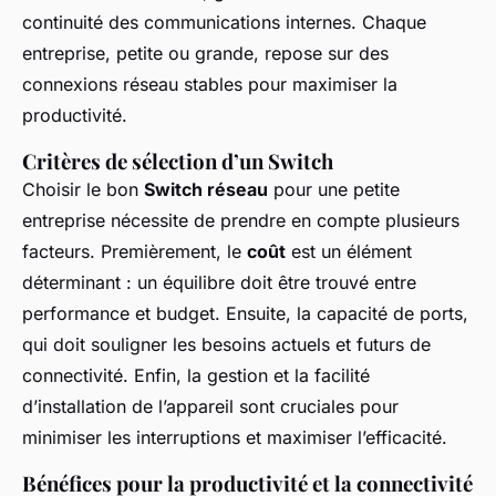
continuité des communications internes. Chaque
entreprise, petite ou grande, repose sur des
connexions réseau stables pour maximiser la
productivité.
Critères de sélection d’un Switch
Choisir le bon
Switch réseau
pour une petite
entreprise nécessite de prendre en compte plusieurs
facteurs. Premièrement, le
coût
est un élément
déterminant : un équilibre doit être trouvé entre
performance et budget. Ensuite, la capacité de ports,
qui doit souligner les besoins actuels et futurs de
connectivité. Enfin, la gestion et la facilité
d’installation de l’appareil sont cruciales pour
minimiser les interruptions et maximiser l’efficacité.
Bénéfices pour la productivité et la connectivité